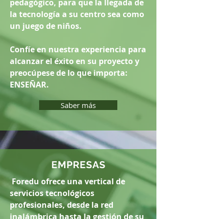
pedagógico, para que la llegada de
la tecnología a su centro sea como
un juego de niños.
Confíe en nuestra experiencia para
alcanzar el éxito en su proyecto y
preocúpese de lo que importa:
ENSEÑAR.
Saber más
EMPRESAS
Foredu ofrece una vertical de
servicios tecnológicos
profesionales, desde la red
inalámbrica hasta la gestión de su