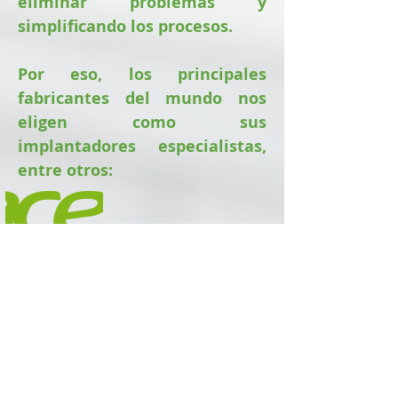
eliminar problemas y
simplificando los procesos.
Por eso, los principales
fabricantes del mundo nos
eligen como sus
implantadores especialistas,
entre otros: