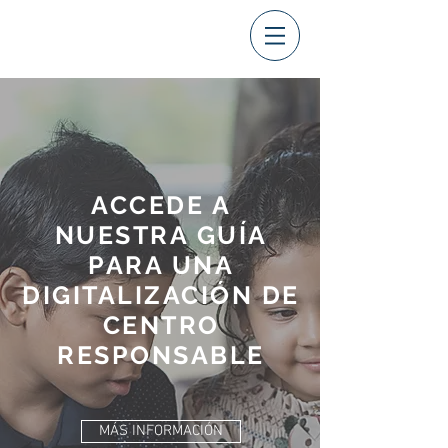
foredu
ACCEDE A
NUESTRA GUÍA
PARA UNA
DIGITALIZACIÓN DE
CENTRO
RESPONSABLE
MÁS INFORMACIÓN