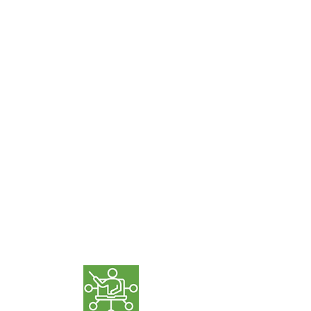
Servicio
Técnico