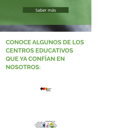
Saber más
CONOCE ALGUNOS DE LOS
CENTROS EDUCATIVOS
QUE YA CONFÍAN EN
NOSOTROS: