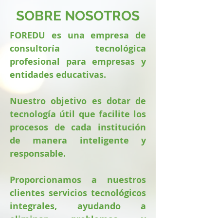
SOBRE NOSOTROS
FOREDU es una empresa de
consultoría tecnológica
profesional para empresas y
entidades educativas.
Nuestro objetivo es dotar de
tecnología útil que facilite los
procesos de cada institución
de manera inteligente y
responsable.
Proporcionamos a nuestros
clientes servicios tecnológicos
integrales, ayudando a