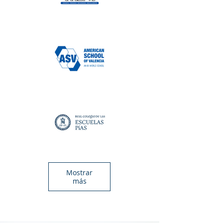
Mostrar
más