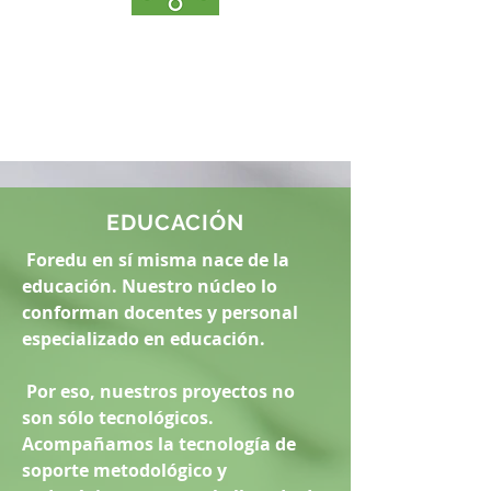
Formacione
s
EDUCACIÓN
Foredu en sí misma nace de la
educación. Nuestro núcleo lo
conforman docentes y personal
especializado en educación.
Por eso, nuestros proyectos no
son sólo tecnológicos.
Acompañamos la tecnología de
soporte metodológico y