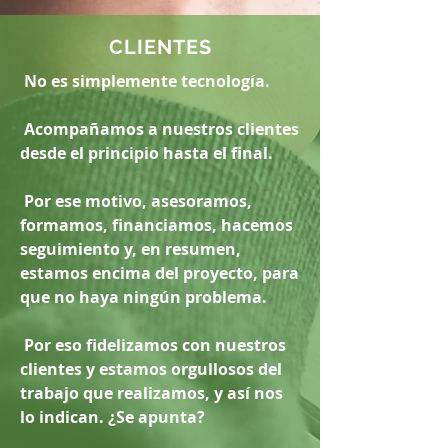
CLIENTES
No es simplemente tecnología.
Acompañamos a nuestros clientes
desde el principio hasta el final.
Por ese motivo, asesoramos,
formamos, financiamos, hacemos
seguimiento y, en resumen,
estamos encima del proyecto, para
que no haya ningún problema.
Por eso fidelizamos con nuestros
clientes y estamos orgullosos del
trabajo que realizamos, y así nos
lo indican. ¿Se apunta?