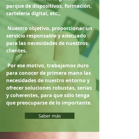
parque de dispositivos, formación,
cartelería digital, etc.,
Nuestro objetivo, proporcionar un
servicio responsable y adecuado
para las necesidades de nuestros
clientes.
Por ese motivo, trabajamos duro
para conocer de primera mano las
necesidades de nuestro entorno y
ofrecer soluciones robustas, serias
y coherentes, para que sólo tenga
que preocuparse de lo importante.
Saber más