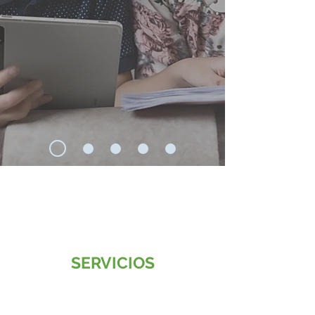
SERVICIOS