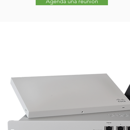
Agenda una reunión