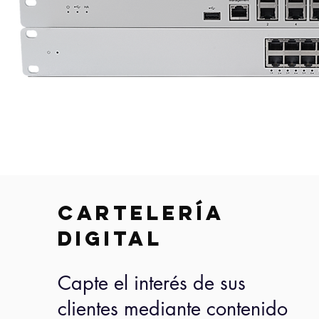
Cartelería
digital
Capte el interés de sus
clientes mediante contenido