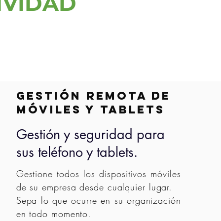
IVIDAD
Gestión remota de
móviles y tablets
Gestión y seguridad para
sus teléfono y tablets.
Gestione todos los dispositivos móviles
de su empresa desde cualquier lugar.
Sepa lo que ocurre en su organización
en todo momento.