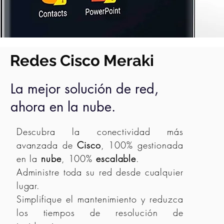
Redes Cisco Meraki
La mejor solución de red,
ahora en la nube.
Descubra la conectividad más
avanzada de
Cisco
, 100% gestionada
en la
nube
, 100%
escalable
.
Administre toda su red desde cualquier
lugar.
Simplifique el mantenimiento y reduzca
los tiempos de resolución de