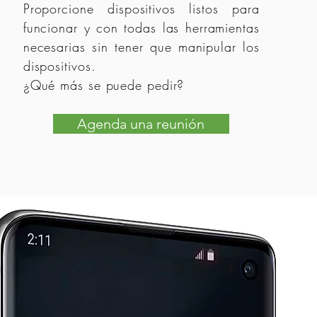
Proporcione dispositivos listos para
funcionar y con todas las herramientas
necesarias sin tener que manipular los
dispositivos.
¿Qué más se puede pedir?
Agenda una reunión