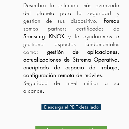
Descubra la solución más avanzada
del planeta para la seguridad y
gestión de sus dispositivo.
Foredu
somos partners certificados de
Samsung KNOX
y le ayudaremos a
gestionar aspectos fundamentales
como:
gestión de aplicaciones,
actualizaciones de Sistema Operativo,
encriptado de espacio de trabajo,
configuración remota de móviles.
Seguridad de nivel militar a su
alcance
.
Descarga el PDF detallado