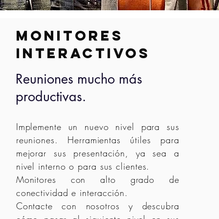
Monitores
interactivos
Reuniones mucho más
productivas.
Implemente un nuevo nivel para sus
reuniones. Herramientas útiles para
mejorar sus presentación, ya sea a
nivel interno o para sus clientes.
Monitores con alto grado de
conectividad e interacción.
Contacte con nosotros y descubra