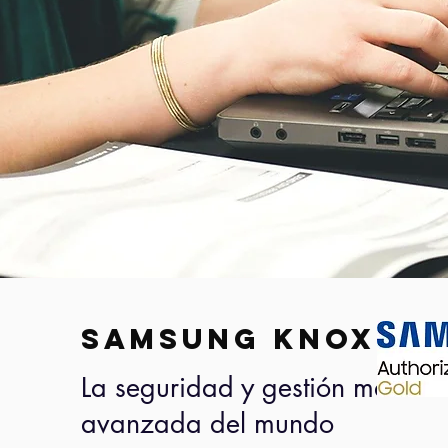
Samsung KNOX
La seguridad y gestión más
avanzada del mundo