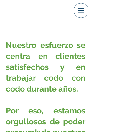
foredu
Nuestro esfuerzo se
centra en clientes
satisfechos y en
trabajar codo con
codo durante años.
Por eso, estamos
orgullosos de poder