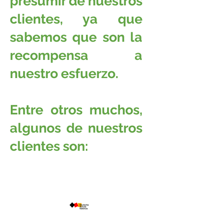
presumir de nuestros
clientes, ya que
sabemos que son la
recompensa a
nuestro esfuerzo.
Entre otros muchos,
algunos de nuestros
clientes son: