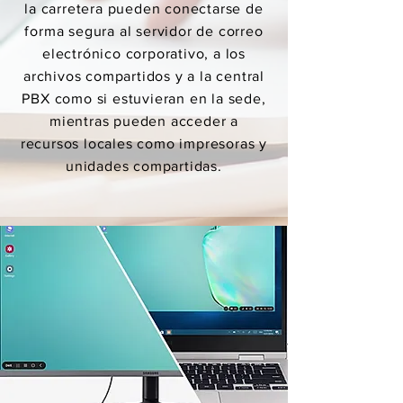
la carretera pueden conectarse de
forma segura al servidor de correo
electrónico corporativo, a los
archivos compartidos y a la central
PBX como si estuvieran en la sede,
mientras pueden acceder a
recursos locales como impresoras y
unidades compartidas.