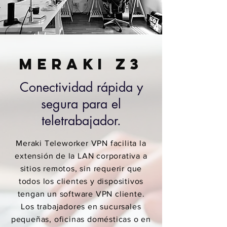
Meraki z3
Conectividad rápida y
segura para el
teletrabajador.
Meraki Teleworker VPN facilita la
extensión de la LAN corporativa a
sitios remotos, sin requerir que
todos los clientes y dispositivos
tengan un software VPN cliente.
Los trabajadores en sucursales
pequeñas, oficinas domésticas o en