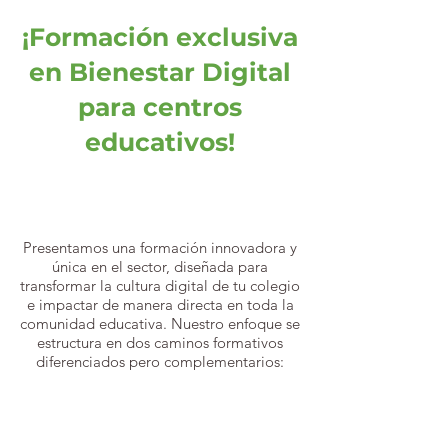
¡Formación exclusiva
en Bienestar Digital
para centros
educativos!
Presentamos una formación innovadora y
única en el sector, diseñada para
transformar la cultura digital de tu colegio
e impactar de manera directa en toda la
comunidad educativa. Nuestro enfoque se
estructura en dos caminos formativos
diferenciados pero complementarios:
Para el profesorado