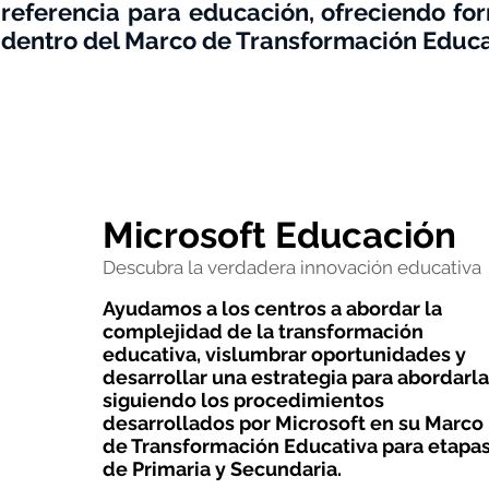
referencia para educación, ofreciendo fo
dentro del Marco de Transformación Educa
Microsoft Educación
Descubra la verdadera innovación educativa
Ayudamos a los centros a abordar la
complejidad de la transformación
educativa, vislumbrar oportunidades y
desarrollar una estrategia para abordarla
siguiendo los procedimientos
desarrollados por Microsoft en su Marco
de Transformación Educativa para etapa
de Primaria y Secundaria.