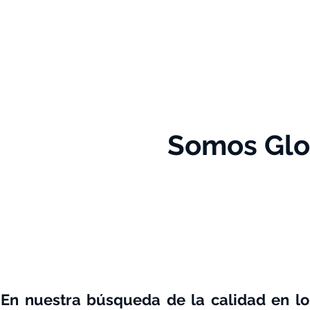
Área Cliente
Educación
Somos Glob
En nuestra búsqueda de la calidad en lo