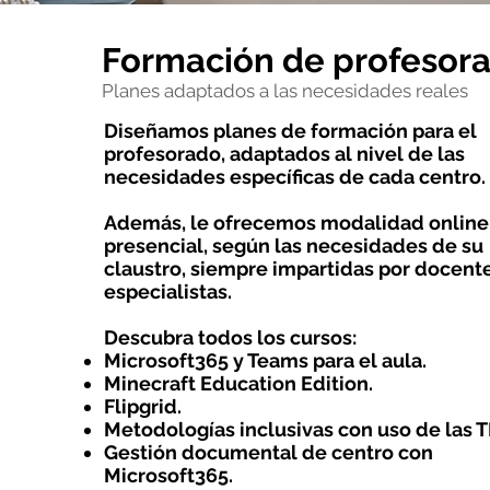
Formación de profesor
Planes adaptados a las necesidades reales
Diseñamos planes de formación para el
profesorado, adaptados al nivel de las
necesidades específicas de cada centro
Además, le ofrecemos modalidad online
presencial, según las necesidades de su
claustro, siempre impartidas por docent
especialistas.
Descubra todos los cursos:
Microsoft365 y Teams para el aula.
Minecraft Education Edition.
Flipgrid.
Metodologías inclusivas con uso de las T
Gestión documental de centro con
Microsoft365.