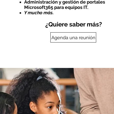
Administración y gestión de portales
Microsoft365 para equipos IT.
Y mucho más.
¿Quiere saber más?
Agenda una reunión