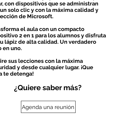
r, con dispositivos que se administran
un solo clic y con la máxima calidad y
ección de Microsoft.
nsforma el aula con un compacto
ositivo 2 en 1 para los alumnos y disfruta
u lápiz de alta calidad.
Un verdadero
 en uno.
ire sus lecciones con la máxima
ridad y desde cualquier lugar. ¡Que
a te detenga!
¿Quiere saber más?
Agenda una reunión