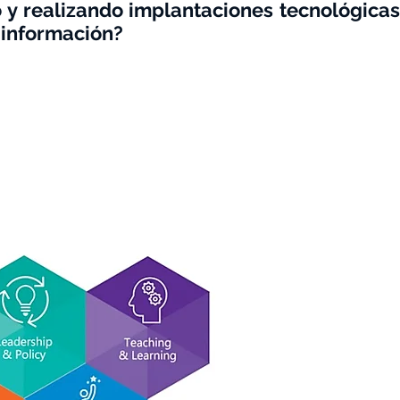
o y realizando implantaciones tecnológicas
 información?