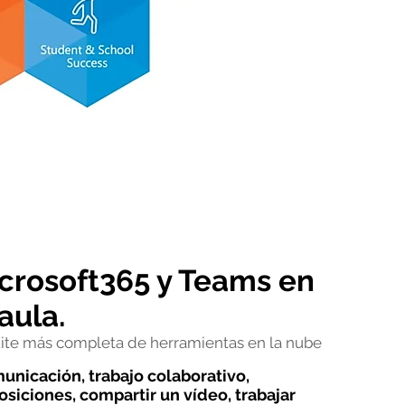
crosoft365 y Teams en
 aula.
uite más completa de herramientas en la nube
unicación, trabajo colaborativo,
osiciones, compartir un vídeo, trabajar