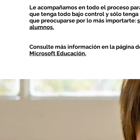
Le acompañamos en todo el proceso par
que tenga todo bajo control y sólo tenga
que preocuparse por lo más importarte:
alumnos.
Consulte más información en la página d
Microsoft Educación.