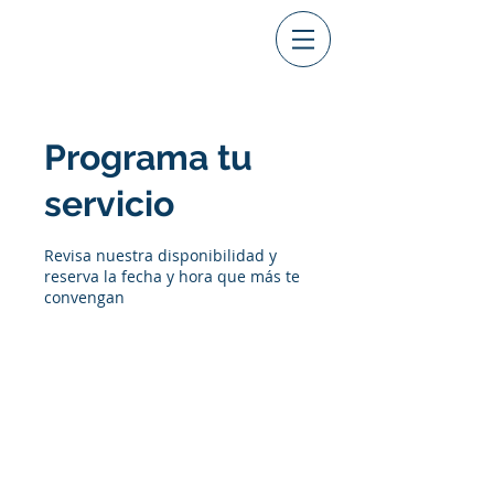
foredu
Programa tu
servicio
Revisa nuestra disponibilidad y
reserva la fecha y hora que más te
convengan